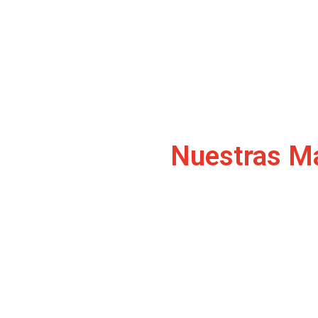
Nuestras M