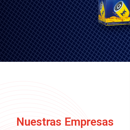
Nuestras Empresas