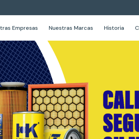
tras Empresas
Nuestras Marcas
Historia
C