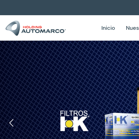
Inicio
Nues