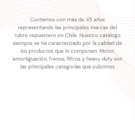
Contamos con más de 45 años
representando las principales marcas del
rubro repuestero en Chile. Nuestro catálogo
siempre se ha caracterizado por la calidad de
los productos que lo componen. Motor,
amortiguación, frenos, filtros y heavy duty son
las principales categorías que cubrimos