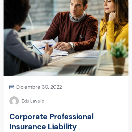
Diciembre 30, 2022
Edu Lavalle
Corporate Professional
Insurance Liability