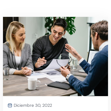
Diciembre 30, 2022