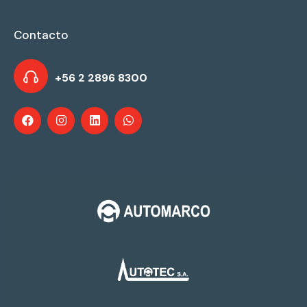
Contacto
+56 2 2896 8300