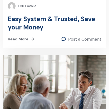
Edu Lavalle
Easy System & Trusted, Save
your Money
Read More
Post a Comment