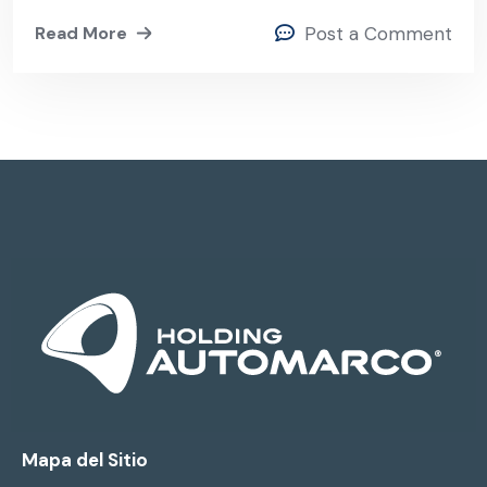
Read More
Post a Comment
Mapa del Sitio