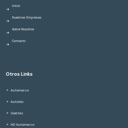
Inicio
Nuestras Empresas
Sobre Nosotros
Contacto
Otros Links
Automarco
Autotec
Gabtec
HD Automarco