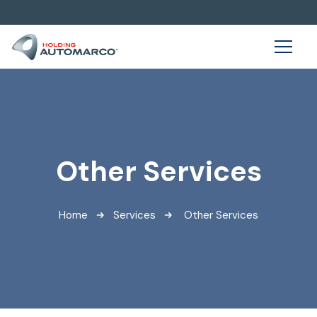
Other Services
Home
Services
Other Services