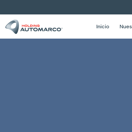
Inicio
Nues