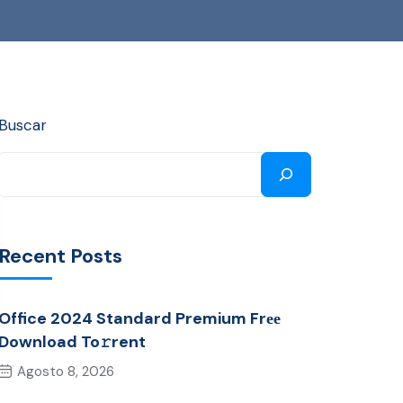
Buscar
Recent Posts
Office 2024 Standard Premium Frее
Download To𝚛rent
Agosto 8, 2026