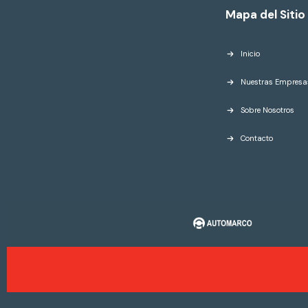
Mapa del Sitio
Inicio
Nuestras Empresa
Sobre Nosotros
Contacto