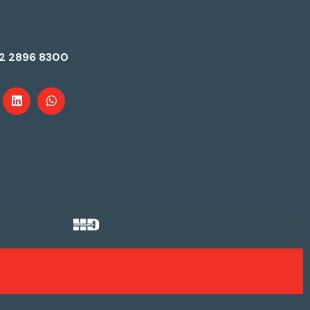
2 2896 8300