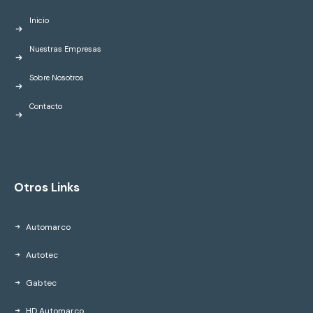
Inicio
Nuestras Empresas
Sobre Nosotros
Contacto
Otros Links
Automarco
Autotec
Gabtec
HD Automarco