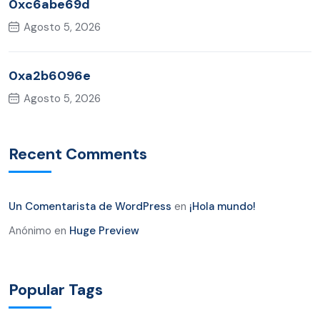
0xc6abe69d
Agosto 5, 2026
0xa2b6096e
Agosto 5, 2026
Recent Comments
Un Comentarista de WordPress
en
¡Hola mundo!
Anónimo
en
Huge Preview
Popular Tags