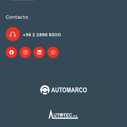
Contacto
+56 2 2896 8300