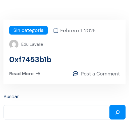
Sin categoría
Febrero 1, 2026
Edu Lavalle
0xf7453b1b
Read More
Post a Comment
Buscar