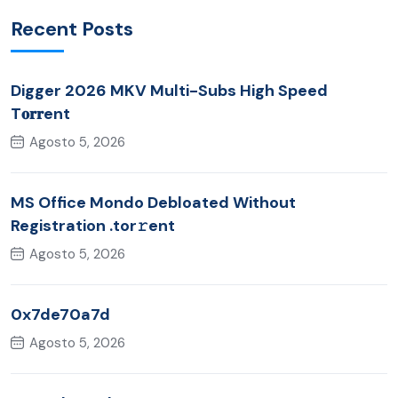
Recent Posts
Digger 2026 MKV Multi-Subs High Speed
T𝐨𝐫𝐫ent
Agosto 5, 2026
MS Office Mondo Debloated Without
Registration .tor𝚛ent
Agosto 5, 2026
0x7de70a7d
Agosto 5, 2026