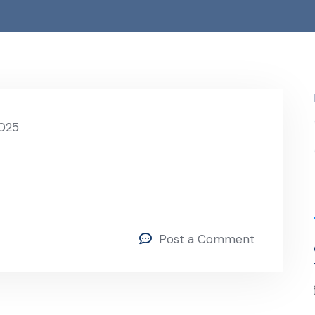
2025
Post a Comment