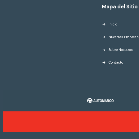
Mapa del Sitio
Inicio
Nuestras Empresa
Sobre Nosotros
Contacto