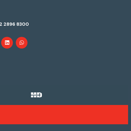
2 2896 8300