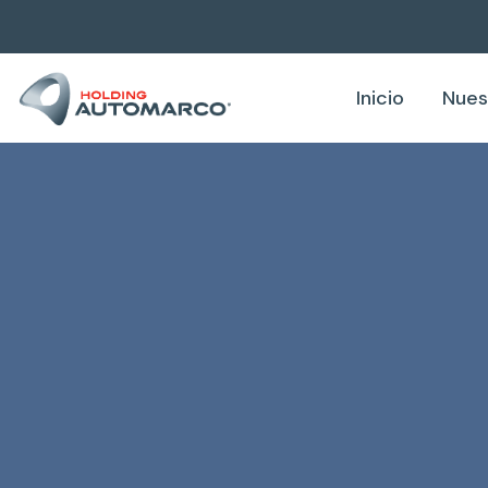
Inicio
Nues