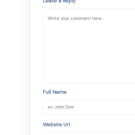
Leave a Reply
Full Name
Website Url