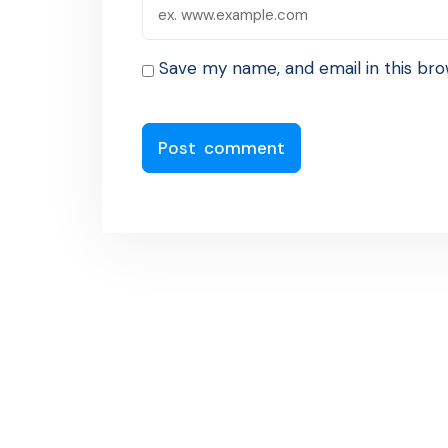
Save my name, and email in this bro