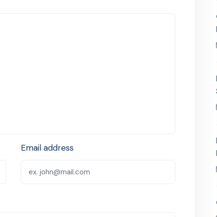
Email address