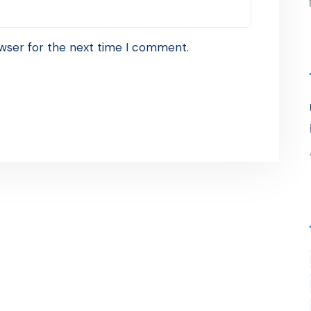
wser for the next time I comment.