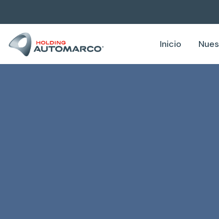
Inicio
Nues