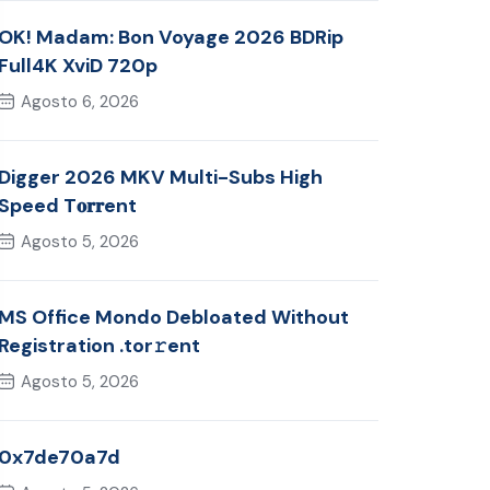
OK! Madam: Bon Voyage 2026 BDRip
Full4K XviD 720p
Agosto 6, 2026
Digger 2026 MKV Multi-Subs High
Speed T𝐨𝐫𝐫ent
Agosto 5, 2026
MS Office Mondo Debloated Without
Registration .tor𝚛ent
Agosto 5, 2026
0x7de70a7d