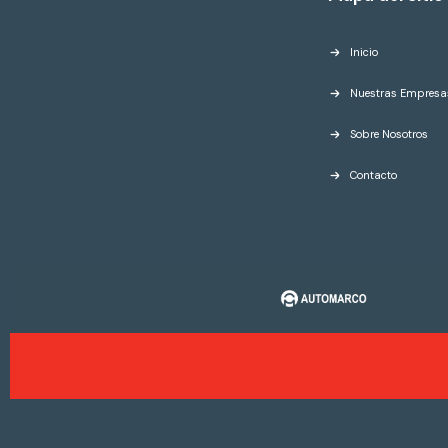
Inicio
Nuestras Empresa
Sobre Nosotros
Contacto