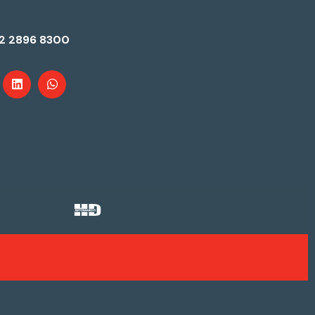
2 2896 8300