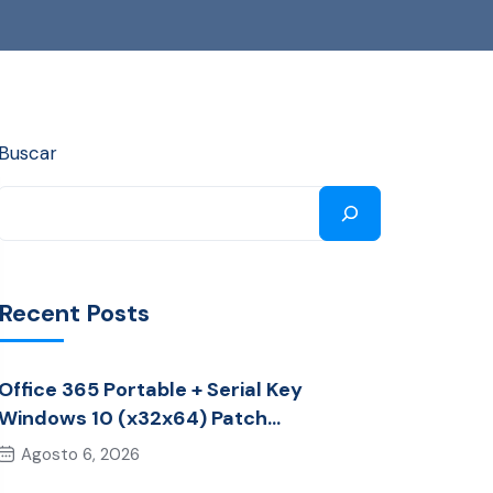
Buscar
Recent Posts
Office 365 Portable + Serial Key
Windows 10 (x32x64) Patch
Multilingual
Agosto 6, 2026